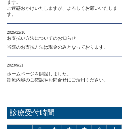
ます。
ご迷惑おかけいたしますが、よろしくお願いいたしま
す。
2025/12/10
お支払い方法についてのお知らせ
当院のお支払方法は現金のみとなっております。
2023/9/21
ホームページを開設しました。
診療内容のご確認やお問合せにご活用ください。
診療受付時間