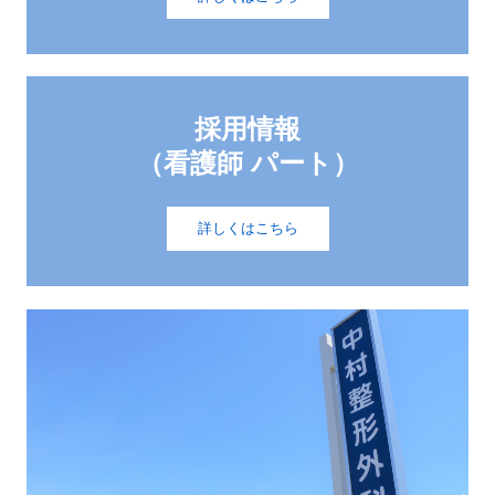
採用情報

（看護師 パート）
詳しくはこちら