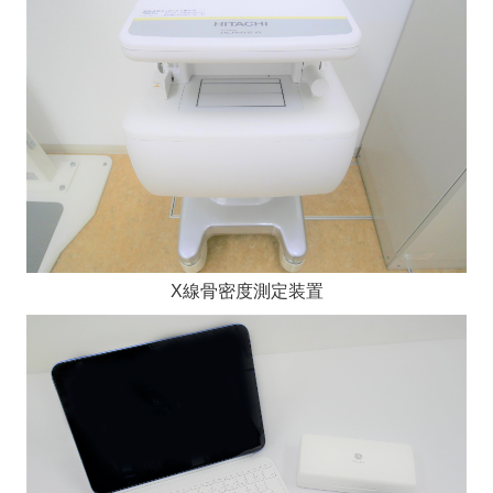
X線骨密度測定装置