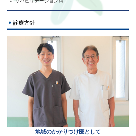
リハビリテーション科
診療方針
地域のかかりつけ医として