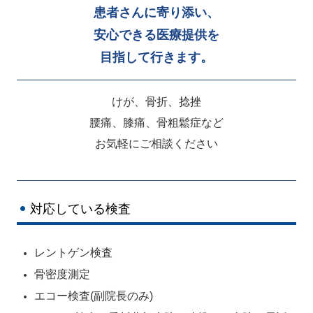
患者さんに寄り添い、
安心できる医療提供を
目指して行きます。
けが、骨折、捻挫
腰痛、膝痛、骨粗鬆症など
お気軽にご相談ください
対応している検査
レントゲン検査
骨密度測定
エコー検査(副院長のみ)