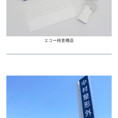
エコー検査機器